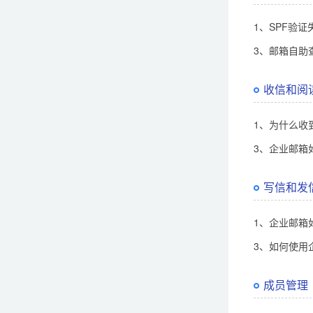
1、SPF验
3、邮箱自助
收信和阅
1、为什么收到w
3、企业邮箱
写信和发
1、企业邮箱
3、如何使用
成员管理