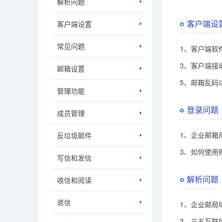
解析问题
客户端设
客户端设置
常见问题
1、客户端软
3、客户端接
邮箱设置
5、邮箱乱码
管理功能
登录问题
成员管理
1、企业邮箱
反垃圾邮件
3、如何使用
写信和发信
解析问题
收信和阅读
退信
1、企业邮局
3、三五互联