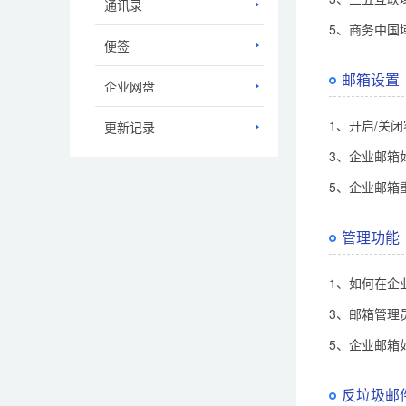
通讯录
5、商务中国
便签
邮箱设置
企业网盘
1、开启/关
更新记录
3、企业邮箱
5、企业邮箱
管理功能
1、如何在企
3、邮箱管理
5、企业邮箱
反垃圾邮