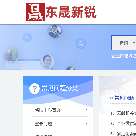
企业邮箱域
常见问题分类
常见问题
帮助中心首页
1、云邮相关
登录问题
3、企业微信
5、通过搜索