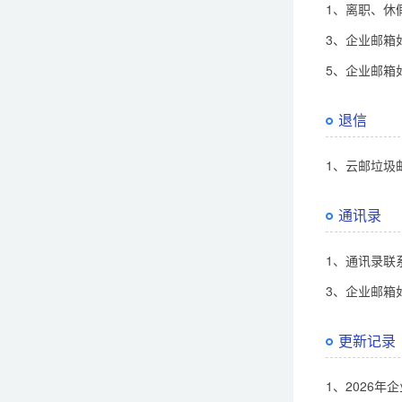
1、离职、休
3、企业邮箱
5、企业邮箱
退信
1、云邮垃圾
通讯录
1、通讯录联
3、企业邮箱
更新记录
1、2026年