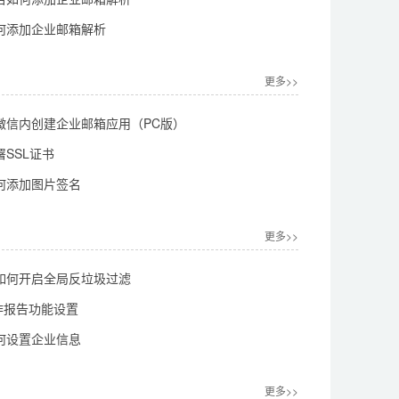
何添加企业邮箱解析
更多>>
微信内创建企业邮箱应用（PC版）
SSL证书
何添加图片签名
更多>>
如何开启全局反垃圾过滤
工作报告功能设置
何设置企业信息
更多>>