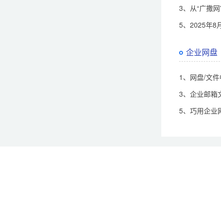
3、从“广撒
5、2025年
企业网盘
1、网盘/文
3、企业邮箱
5、巧用企业