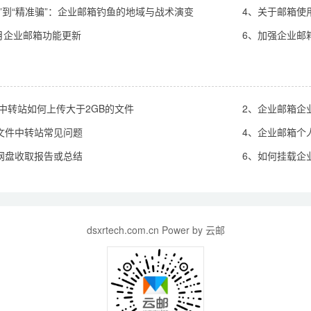
网”到“精准骗”：企业邮箱钓鱼的地域与战术演变
4、关于邮箱使
8月企业邮箱功能更新
6、加强企业邮
件中转站如何上传大于2GB的文件
2、企业邮箱企
文件中转站常见问题
4、企业邮箱个
网盘收取报告或总结
6、如何挂载企业
dsxrtech.com.cn Power by 云邮