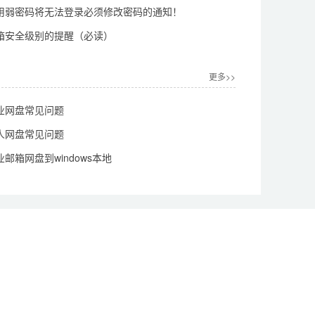
用弱密码将无法登录必须修改密码的通知！
箱安全级别的提醒（必读）
更多>>
业网盘常见问题
人网盘常见问题
邮箱网盘到windows本地